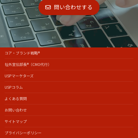
問い合わせする
コア・ブランド戦略®
社外宣伝部長®（CMO代行）
USPマーケターズ
USPコラム
よくある質問
お問い合わせ
サイトマップ
プライバシーポリシー