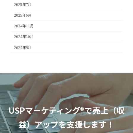
2025年7月
2025年6月
2024年11月
2024年10月
2024年9月
USPマーケティング®
で売上（収
益）アップを支援します！