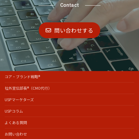
Contact
問い合わせする
コア・ブランド戦略®
社外宣伝部長®（CMO代行）
USPマーケターズ
USPコラム
よくある質問
お問い合わせ