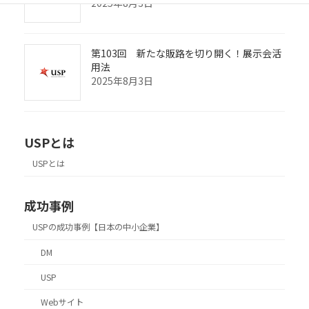
2025年8月3日
第103回 新たな販路を切り開く！展示会活
用法
2025年8月3日
USPとは
USPとは
成功事例
USPの成功事例【日本の中小企業】
DM
USP
Webサイト