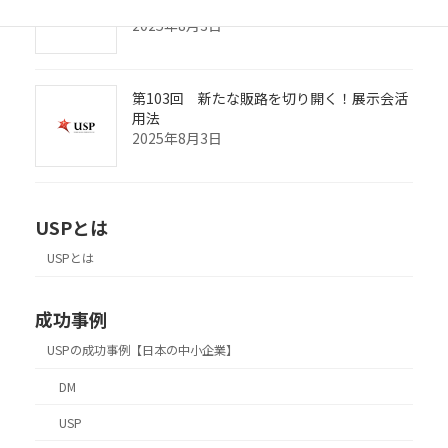
は？
2025年8月3日
第103回 新たな販路を切り開く！展示会活
用法
2025年8月3日
USPとは
USPとは
成功事例
USPの成功事例【日本の中小企業】
DM
USP