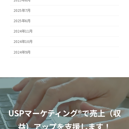
2025年7月
2025年6月
2024年11月
2024年10月
2024年9月
USPマーケティング®
で売上（収
益）アップを支援します！