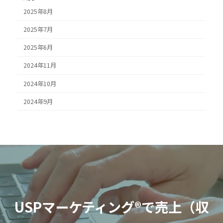
2025年8月
2025年7月
2025年6月
2024年11月
2024年10月
2024年9月
USPマーケティング®
で売上（収