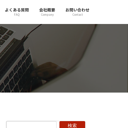
よくある質問
会社概要
お問い合わせ
FAQ
Company
Contact
検索