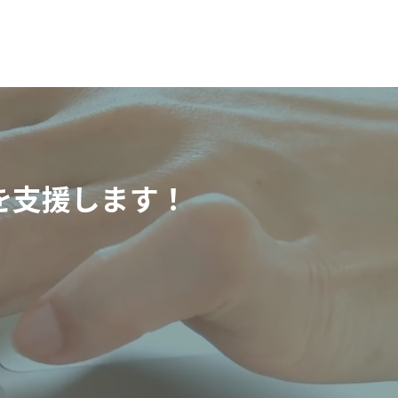
を支援します！