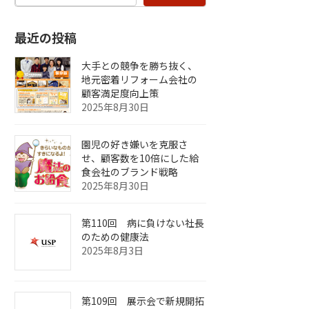
最近の投稿
大手との競争を勝ち抜く、
地元密着リフォーム会社の
顧客満足度向上策
2025年8月30日
園児の好き嫌いを克服さ
せ、顧客数を10倍にした給
食会社のブランド戦略
2025年8月30日
第110回 病に負けない社長
のための健康法
2025年8月3日
第109回 展示会で新規開拓