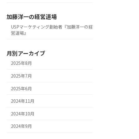
加藤洋一の経営道場
USPマーケティング創始者『加藤洋一の経
営道場』
月別アーカイブ
2025年8月
2025年7月
2025年6月
2024年11月
2024年10月
2024年9月