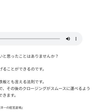
いと思ったことはありませんか？
げることができるのです。
鉄板とも言える法則です。
で、その後のクロージングがスムースに運べるよう
できます。
藤洋一の経営道場』