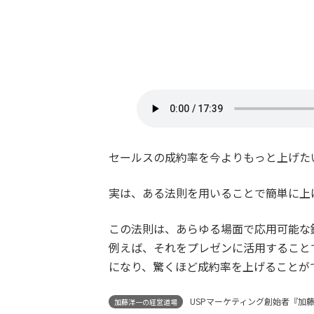
セールスの成約率を今よりもっと上げた
実は、ある法則を用いることで簡単に上
この法則は、あらゆる場面で応用可能な
例えば、それをプレゼンに活用すること
になり、驚くほど成約率を上げることが
USPマーケティング創始者『加
加藤洋一の経営道場