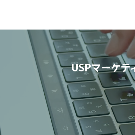
USPマーケテ