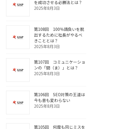
を成功させる必勝法とは？
2025年8月3日
第108回 100％請負いを脱
出するために社長がやるべ
きこととは？
2025年8月3日
第107回 コミュニケーショ
ンの「間（ま）」とは？
2025年8月3日
第106回 SEO対策の王道は
今も昔も変わらない
2025年8月3日
第105回 何度も同じミスを