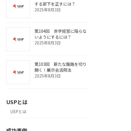
する部下を正すには？
2025年8月3日
第104回 赤字経営に陥らな
いようにするには？
2025年8月3日
第103回 新たな販路を切り
開く！展示会活用法
2025年8月3日
USPとは
USPとは
成功事例